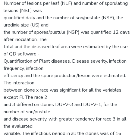
Number of lesions per leaf (NLF) and number of sporulating
lesions (NSL) was
quantified daily and the number of sori/pustule (NSP), the
uredinia size (US) and
the number of spores/pustule (NSP) was quantified 12 days
after inoculation. The
total and the diseased leaf area were estimated by the use
of QD software -
Quantification of Plant diseases. Disease severity, infection
frequency, infection
efficiency and the spore production/lesion were estimated.
The interaction
between clone x race was significant for all the variables
except FI. The race 2
and 3 differed on clones DUFV-3 and DUFV-1, for the
number of sori/pustule
and disease severity, with greater tendency for race 3 in all
the evaluated
variable. The infectious period in all the clones was of 16