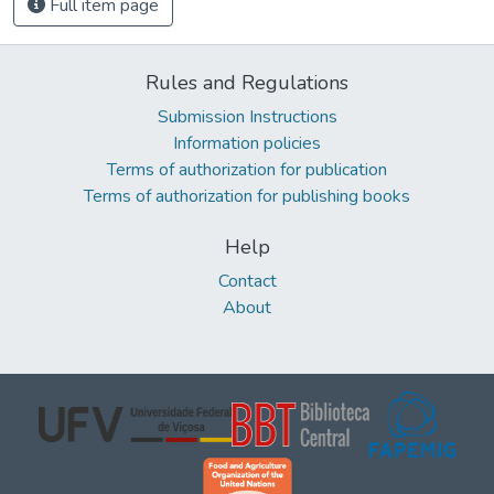
Full item page
Rules and Regulations
Submission Instructions
Information policies
Terms of authorization for publication
Terms of authorization for publishing books
Help
Contact
About