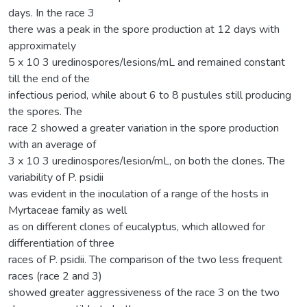
days. In the race 3
there was a peak in the spore production at 12 days with
approximately
5 x 10 3 uredinospores/lesions/mL and remained constant
till the end of the
infectious period, while about 6 to 8 pustules still producing
the spores. The
race 2 showed a greater variation in the spore production
with an average of
3 x 10 3 uredinospores/lesion/mL, on both the clones. The
variability of P. psidii
was evident in the inoculation of a range of the hosts in
Myrtaceae family as well
as on different clones of eucalyptus, which allowed for
differentiation of three
races of P. psidii. The comparison of the two less frequent
races (race 2 and 3)
showed greater aggressiveness of the race 3 on the two