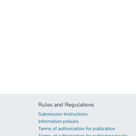
Rules and Regulations
Submission Instructions
Information policies
Terms of authorization for publication