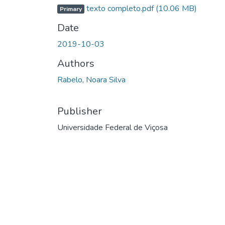
texto completo.pdf
(10.06 MB)
Primary
Date
2019-10-03
Authors
Rabelo, Noara Silva
Publisher
Universidade Federal de Viçosa