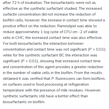
after 72 h of incubation. The biosurfactants were not as
effective as the synthetic surfactant studied. The increased
surfactin concentration did not increase the reduction of
biofilm cells, however, the increase in contact time showed a
positive effect on the reduction. Ramnolipid was able to
reduce approximately 1 log cycle of CFU cm -2 of viable
cells in CMC; the increased contact time was also effective.
For both biosurfactants the interaction between
concentration and contact time was not significant (P > 0,01);
while for the synthetic surfactant BC the interaction was
significant (P < 0,01), showing that increased contact time
and concentration of this agent provides a greater reduction
in the number of viable cells in the biofilm. From the results
obtained it was verified that P. fluorescens can form biofilms
on surfaces used in food processing at refrigeration
temperature with the presence of milk residues. However,
synthetic surfactants still have a better effect than
biosurfactants on biofilm.