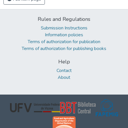
Rules and Regulations
Submission Instructions
Information policies
Terms of authorization for publication
Terms of authorization for publishing books
Help
Contact
About