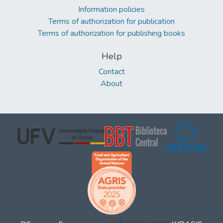
Information policies
Terms of authorization for publication
Terms of authorization for publishing books
Help
Contact
About