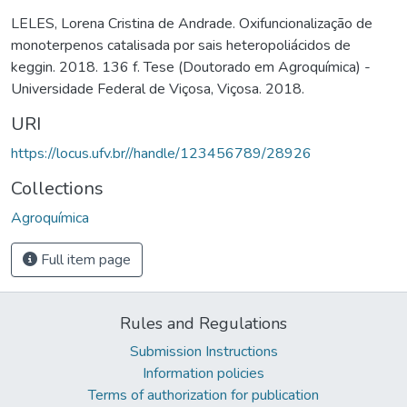
LELES, Lorena Cristina de Andrade. Oxifuncionalização de
monoterpenos catalisada por sais heteropoliácidos de
keggin. 2018. 136 f. Tese (Doutorado em Agroquímica) -
Universidade Federal de Viçosa, Viçosa. 2018.
URI
https://locus.ufv.br//handle/123456789/28926
Collections
Agroquímica
Full item page
Rules and Regulations
Submission Instructions
Information policies
Terms of authorization for publication