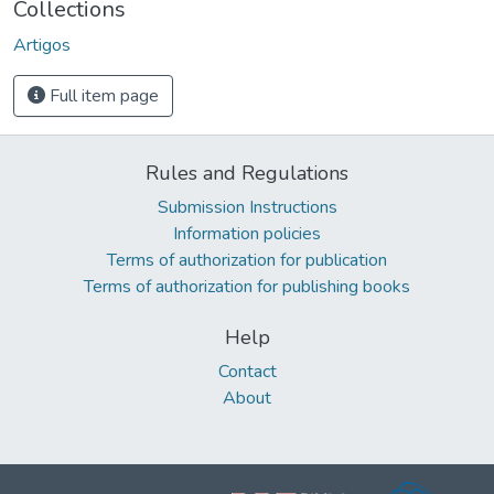
Collections
Artigos
Full item page
Rules and Regulations
Submission Instructions
Information policies
Terms of authorization for publication
Terms of authorization for publishing books
Help
Contact
About