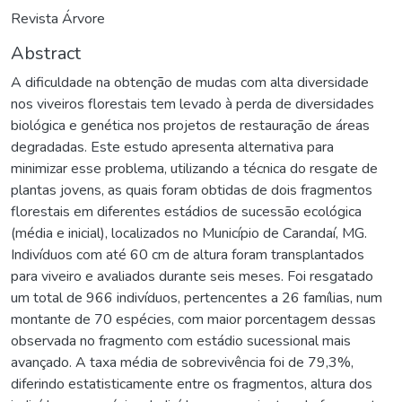
Revista Árvore
Abstract
A dificuldade na obtenção de mudas com alta diversidade
nos viveiros florestais tem levado à perda de diversidades
biológica e genética nos projetos de restauração de áreas
degradadas. Este estudo apresenta alternativa para
minimizar esse problema, utilizando a técnica do resgate de
plantas jovens, as quais foram obtidas de dois fragmentos
florestais em diferentes estádios de sucessão ecológica
(média e inicial), localizados no Município de Carandaí, MG.
Indivíduos com até 60 cm de altura foram transplantados
para viveiro e avaliados durante seis meses. Foi resgatado
um total de 966 indivíduos, pertencentes a 26 famílias, num
montante de 70 espécies, com maior porcentagem dessas
observada no fragmento com estádio sucessional mais
avançado. A taxa média de sobrevivência foi de 79,3%,
diferindo estatisticamente entre os fragmentos, altura dos