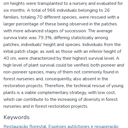
cm heights were transplanted to a nursery and evaluated for
six months. A total of 966 individuals belonging to 26
families, totaling 70 different species, were rescued with a
larger percentage of these being observed in the patches
with more advanced stages of succession. The average
surviva lrate was 79.3%, differing statistically among
patches, individuals' height and species. Individuals from the
initial patch stage, as well as those with an inferior height of
40 cm, were characterized by their highest survival level. A
high level of plant survival could be verified, both pioneer and
non-pioneer species, many of them not commonly found in
forest nurseries and, consequently, also absent in the
restoration projects. Therefore, the technical rescue of young
plants is a viable complementary strategy, with low cost,
which can contribute to the increasing of diversity in forest
nurseries and in forest restoration projects.
Keywords
Restauração florestal
,
Espécies autóctones e recuperação