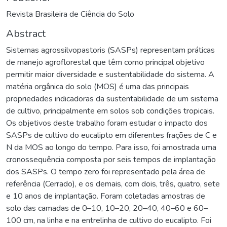
Revista Brasileira de Ciência do Solo
Abstract
Sistemas agrossilvopastoris (SASPs) representam práticas
de manejo agroflorestal que têm como principal objetivo
permitir maior diversidade e sustentabilidade do sistema. A
matéria orgânica do solo (MOS) é uma das principais
propriedades indicadoras da sustentabilidade de um sistema
de cultivo, principalmente em solos sob condições tropicais.
Os objetivos deste trabalho foram estudar o impacto dos
SASPs de cultivo do eucalipto em diferentes frações de C e
N da MOS ao longo do tempo. Para isso, foi amostrada uma
cronossequência composta por seis tempos de implantação
dos SASPs. O tempo zero foi representado pela área de
referência (Cerrado), e os demais, com dois, três, quatro, sete
e 10 anos de implantação. Foram coletadas amostras de
solo das camadas de 0–10, 10–20, 20–40, 40–60 e 60–
100 cm, na linha e na entrelinha de cultivo do eucalipto. Foi