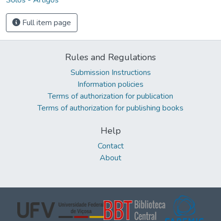
Full item page
Rules and Regulations
Submission Instructions
Information policies
Terms of authorization for publication
Terms of authorization for publishing books
Help
Contact
About