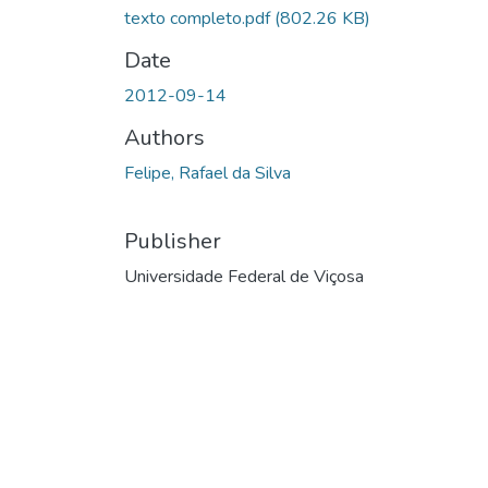
texto completo.pdf
(802.26 KB)
Date
2012-09-14
Authors
Felipe, Rafael da Silva
Publisher
Universidade Federal de Viçosa