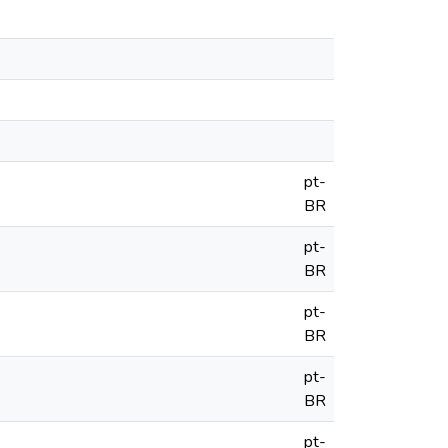
pt-
BR
pt-
BR
pt-
BR
pt-
BR
pt-