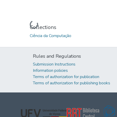
Loading...
Collections
Ciência da Computação
Rules and Regulations
Submission Instructions
Information policies
Terms of authorization for publication
Terms of authorization for publishing books