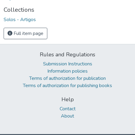
Collections
Solos - Artigos
Full item page
Rules and Regulations
Submission Instructions
Information policies
Terms of authorization for publication
Terms of authorization for publishing books
Help
Contact
About