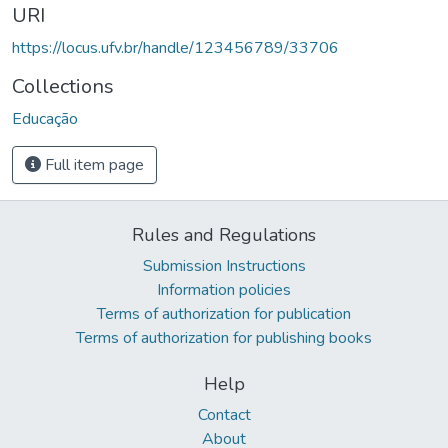
URI
https://locus.ufv.br/handle/123456789/33706
Collections
Educação
Full item page
Rules and Regulations
Submission Instructions
Information policies
Terms of authorization for publication
Terms of authorization for publishing books
Help
Contact
About