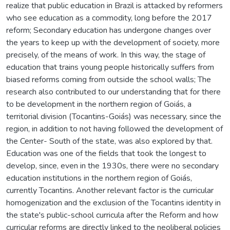
realize that public education in Brazil is attacked by reformers
who see education as a commodity, long before the 2017
reform; Secondary education has undergone changes over
the years to keep up with the development of society, more
precisely, of the means of work. In this way, the stage of
education that trains young people historically suffers from
biased reforms coming from outside the school walls; The
research also contributed to our understanding that for there
to be development in the northern region of Goiás, a
territorial division (Tocantins-Goiás) was necessary, since the
region, in addition to not having followed the development of
the Center- South of the state, was also explored by that.
Education was one of the fields that took the longest to
develop, since, even in the 1930s, there were no secondary
education institutions in the northern region of Goiás,
currently Tocantins. Another relevant factor is the curricular
homogenization and the exclusion of the Tocantins identity in
the state's public-school curricula after the Reform and how
curricular reforms are directly linked to the neoliberal policies