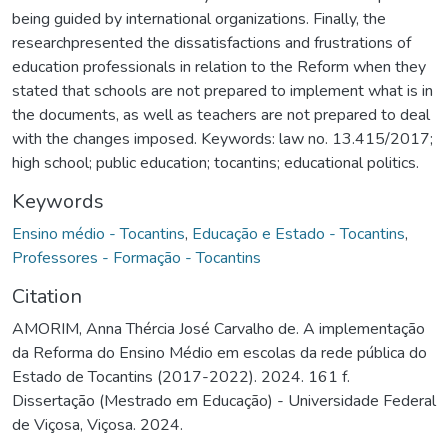
being guided by international organizations. Finally, the
researchpresented the dissatisfactions and frustrations of
education professionals in relation to the Reform when they
stated that schools are not prepared to implement what is in
the documents, as well as teachers are not prepared to deal
with the changes imposed. Keywords: law no. 13.415/2017;
high school; public education; tocantins; educational politics.
Keywords
Ensino médio - Tocantins
,
Educação e Estado - Tocantins
,
Professores - Formação - Tocantins
Citation
AMORIM, Anna Thércia José Carvalho de. A implementação
da Reforma do Ensino Médio em escolas da rede pública do
Estado de Tocantins (2017-2022). 2024. 161 f.
Dissertação (Mestrado em Educação) - Universidade Federal
de Viçosa, Viçosa. 2024.