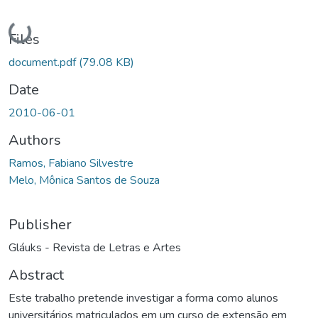
Loading...
Files
document.pdf
(79.08 KB)
Date
2010-06-01
Authors
Ramos, Fabiano Silvestre
Melo, Mônica Santos de Souza
Publisher
Gláuks - Revista de Letras e Artes
Abstract
Este trabalho pretende investigar a forma como alunos
universitários matriculados em um curso de extensão em