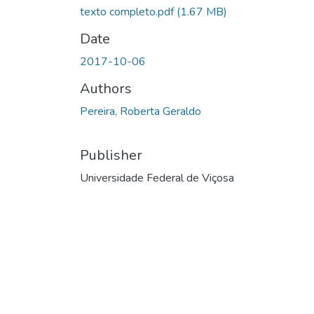
texto completo.pdf
(1.67 MB)
Date
2017-10-06
Authors
Pereira, Roberta Geraldo
Publisher
Universidade Federal de Viçosa