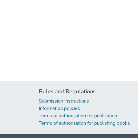
Rules and Regulations
Submission Instructions
Information policies
Terms of authorization for publication
Terms of authorization for publishing books