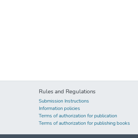
Rules and Regulations
Submission Instructions
Information policies
Terms of authorization for publication
Terms of authorization for publishing books