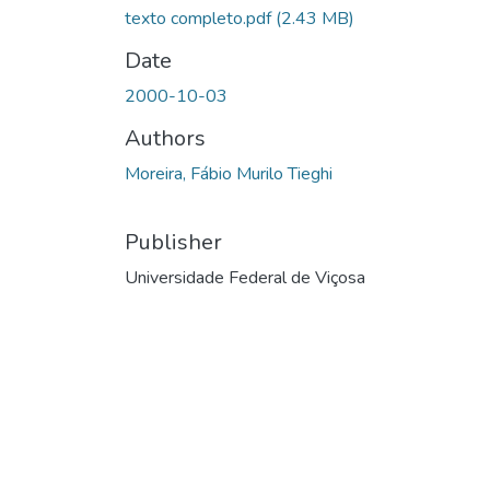
texto completo.pdf
(2.43 MB)
Date
2000-10-03
Authors
Moreira, Fábio Murilo Tieghi
Publisher
Universidade Federal de Viçosa