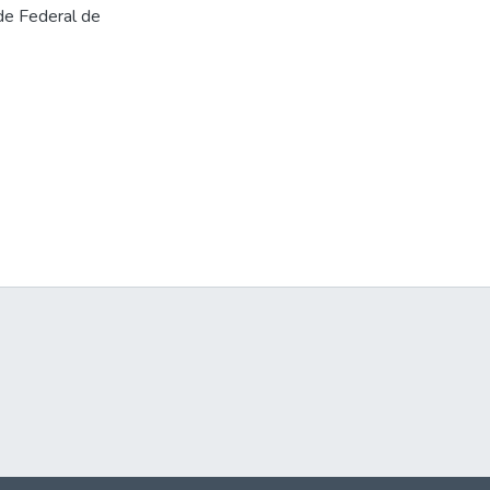
de Federal de