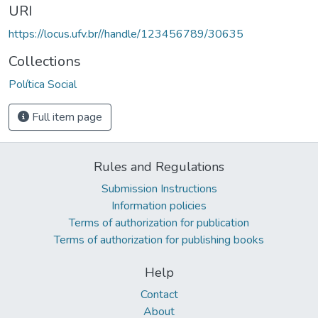
URI
https://locus.ufv.br//handle/123456789/30635
Collections
Política Social
Full item page
Rules and Regulations
Submission Instructions
Information policies
Terms of authorization for publication
Terms of authorization for publishing books
Help
Contact
About