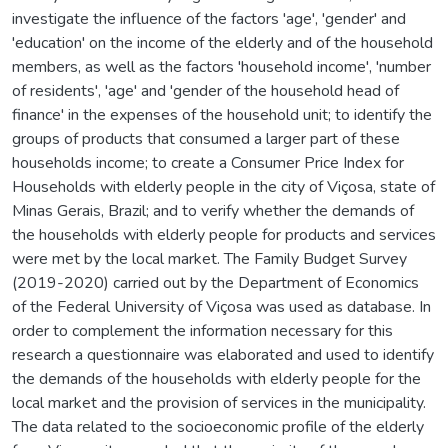
investigate the influence of the factors 'age', 'gender' and
'education' on the income of the elderly and of the household
members, as well as the factors 'household income', 'number
of residents', 'age' and 'gender of the household head of
finance' in the expenses of the household unit; to identify the
groups of products that consumed a larger part of these
households income; to create a Consumer Price Index for
Households with elderly people in the city of Viçosa, state of
Minas Gerais, Brazil; and to verify whether the demands of
the households with elderly people for products and services
were met by the local market. The Family Budget Survey
(2019-2020) carried out by the Department of Economics
of the Federal University of Viçosa was used as database. In
order to complement the information necessary for this
research a questionnaire was elaborated and used to identify
the demands of the households with elderly people for the
local market and the provision of services in the municipality.
The data related to the socioeconomic profile of the elderly