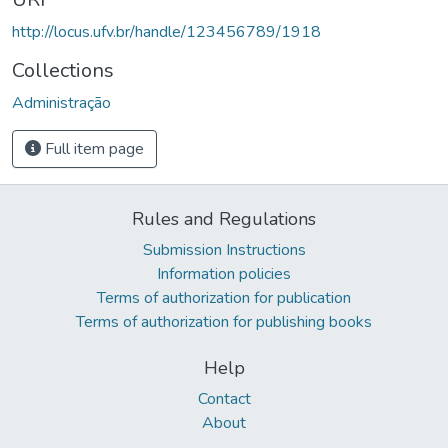
http://locus.ufv.br/handle/123456789/1918
Collections
Administração
Full item page
Rules and Regulations
Submission Instructions
Information policies
Terms of authorization for publication
Terms of authorization for publishing books
Help
Contact
About