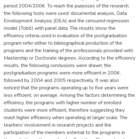
period 2004/2006. To reach the purposes of the research,
the following tools were used: documental analysis, Data
Envelopment Analysis (DEA) and the censured regression
model (Tobit) with panel data. The results show the
efficiency criteria used in evaluation of the postgraduation
program refer either to bibliographical production of the
programs and the training of the professionals provided with
Mastership or Doctorate degrees. According to the efficiency
results, the following conclusions were drawn: the
postgraduation programs were more efficient in 2006,
followed by 2004 and 2005 respectively. It was also
noticed that the programs operating up to five years were
less efficient, on average. Among the factors determining the
efficiency, the programs with higher number of enrolled
students were more efficient, therefore suggesting they
reach higher efficiency when operating at larger scale. The
teachers' involvement in research projects and the
participation of the members external to the programs in