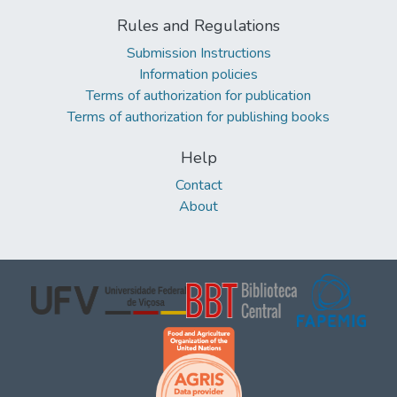
Rules and Regulations
Submission Instructions
Information policies
Terms of authorization for publication
Terms of authorization for publishing books
Help
Contact
About