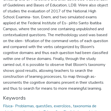
of Guidelines and Bases of Education, LDB. Were also object
of studies the evaluation of 2017 of the National High
School Examina- tion, Enem, and two simulated exams
applied at the Federal Institute of Es- pírito Santo Ibatiba
Campus, where the second one containing unpublished and
contextualized questions. The methodology used was based
on the iden- tification of the command verbs of each question
and compared with the verbs categorized by Bloom's
cognitive domains and thus each question had been classified
within one of these domains. Finally, through the study
carried out, it is possible to observe that Bloom's taxonomy
shows good results, allowing teachers to search the
construction of learning processes, to map through as-
sessments the cognitive domains present in their students
and thus to search for means to more meaningful learning.
Keywords
Física- Problemas, questões, exercícios.
,
taxonomia de