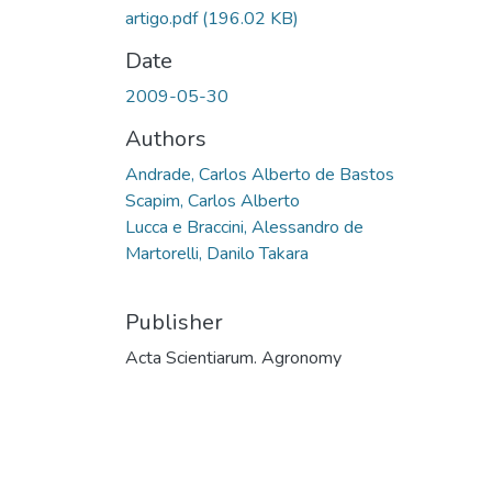
artigo.pdf
(196.02 KB)
Date
2009-05-30
Authors
Andrade, Carlos Alberto de Bastos
Scapim, Carlos Alberto
Lucca e Braccini, Alessandro de
Martorelli, Danilo Takara
Publisher
Acta Scientiarum. Agronomy