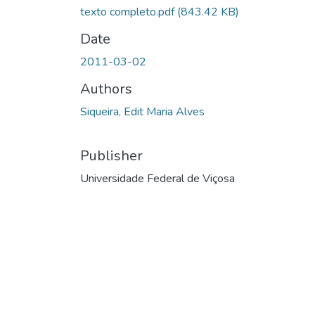
texto completo.pdf
(843.42 KB)
Date
2011-03-02
Authors
Siqueira, Edit Maria Alves
Publisher
Universidade Federal de Viçosa