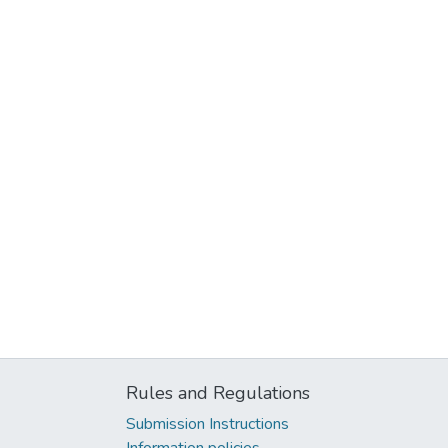
Rules and Regulations
Submission Instructions