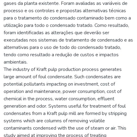
gases da planta existente. Foram avaliadas as variáveis de
processo e os controles e propostas alternativas técnicas
para o tratamento do condensado contaminado bem como a
utilização para todo o condensado tratado. Como resultado,
foram identificadas as alterações que deverão ser
executadas nos sistemas de tratamento de condensado e as
alternativas para o uso de todo do condensado tratado,
tendo como resultado a redução de custos e impactos
ambientais.
The industry of Kraft pulp production process generates
large amount of foul condensate. Such condensates are
potential pollutants impacting on investment, cost of
operation and maintenance, power consumption, cost of
chemical in the process, water consumption, effluent
generation and odor. Systems useful for treatment of foul
condensates from a Kraft pulp mill are formed by stripping
systems which are columns of removing volatile
contaminants condensed with the use of steam or air. This
study aimed at improving the process of treating