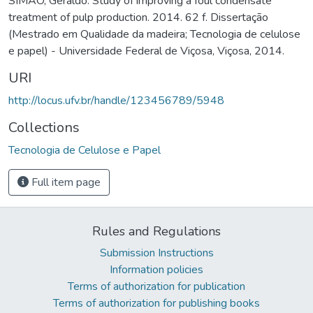
SIMÃO, Geraldo. Study of improving a foul condensate
treatment of pulp production. 2014. 62 f. Dissertação
(Mestrado em Qualidade da madeira; Tecnologia de celulose
e papel) - Universidade Federal de Viçosa, Viçosa, 2014.
URI
http://locus.ufv.br/handle/123456789/5948
Collections
Tecnologia de Celulose e Papel
Full item page
Rules and Regulations
Submission Instructions
Information policies
Terms of authorization for publication
Terms of authorization for publishing books