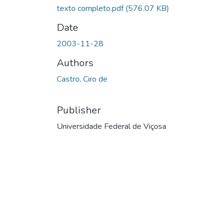
texto completo.pdf
(576.07 KB)
Date
2003-11-28
Authors
Castro, Ciro de
Publisher
Universidade Federal de Viçosa