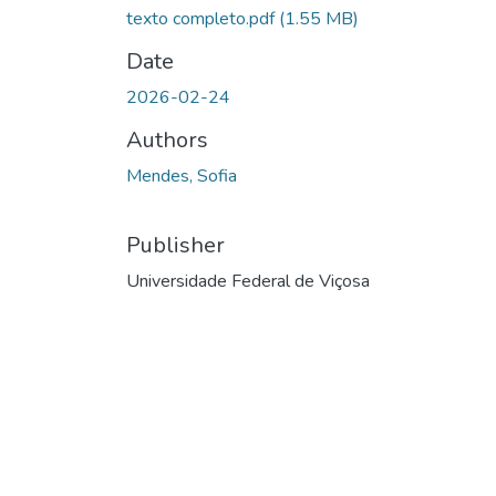
texto completo.pdf
(1.55 MB)
Date
2026-02-24
Authors
Mendes, Sofia
Publisher
Universidade Federal de Viçosa