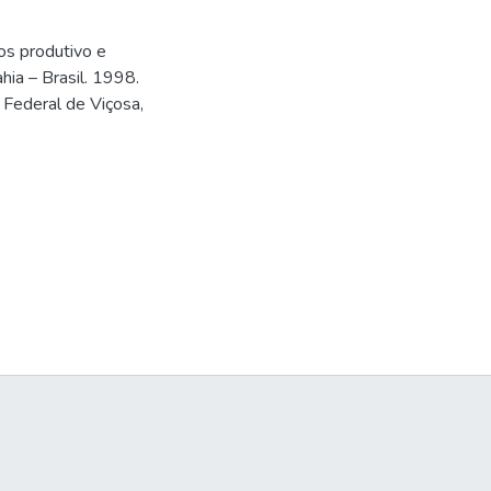
s produtivo e
hia – Brasil. 1998.
 Federal de Viçosa,