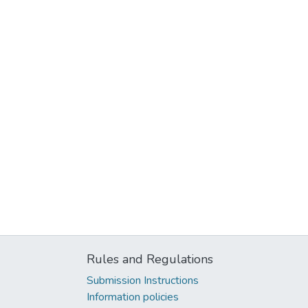
Rules and Regulations
Submission Instructions
Information policies