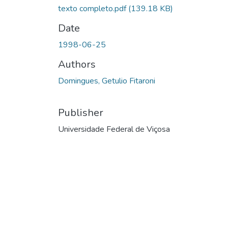
texto completo.pdf
(139.18 KB)
Date
1998-06-25
Authors
Domingues, Getulio Fitaroni
Publisher
Universidade Federal de Viçosa