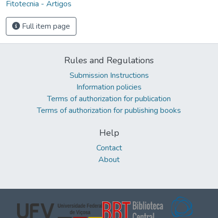
Fitotecnia - Artigos
Full item page
Rules and Regulations
Submission Instructions
Information policies
Terms of authorization for publication
Terms of authorization for publishing books
Help
Contact
About