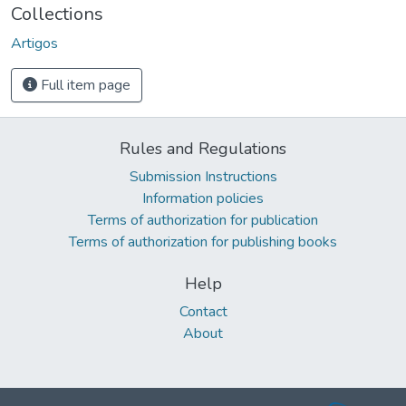
Collections
Artigos
Full item page
Rules and Regulations
Submission Instructions
Information policies
Terms of authorization for publication
Terms of authorization for publishing books
Help
Contact
About