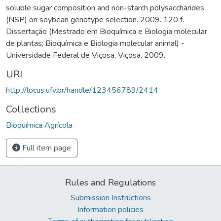
soluble sugar composition and non-starch polysaccharides
(NSP) on soybean genotype selection. 2009. 120 f.
Dissertação (Mestrado em Bioquímica e Biologia molecular
de plantas; Bioquímica e Biologia molecular animal) -
Universidade Federal de Viçosa, Viçosa, 2009.
URI
http://locus.ufv.br/handle/123456789/2414
Collections
Bioquímica Agrícola
Full item page
Rules and Regulations
Submission Instructions
Information policies