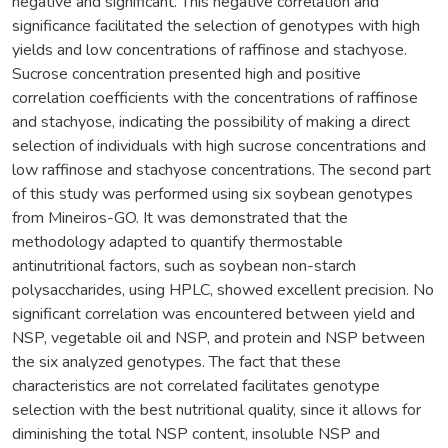
negative and significant. This negative correlation and
significance facilitated the selection of genotypes with high
yields and low concentrations of raffinose and stachyose.
Sucrose concentration presented high and positive
correlation coefficients with the concentrations of raffinose
and stachyose, indicating the possibility of making a direct
selection of individuals with high sucrose concentrations and
low raffinose and stachyose concentrations. The second part
of this study was performed using six soybean genotypes
from Mineiros-GO. It was demonstrated that the
methodology adapted to quantify thermostable
antinutritional factors, such as soybean non-starch
polysaccharides, using HPLC, showed excellent precision. No
significant correlation was encountered between yield and
NSP, vegetable oil and NSP, and protein and NSP between
the six analyzed genotypes. The fact that these
characteristics are not correlated facilitates genotype
selection with the best nutritional quality, since it allows for
diminishing the total NSP content, insoluble NSP and