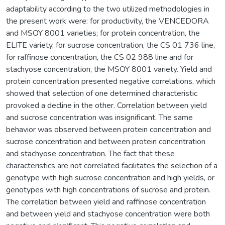
adaptability according to the two utilized methodologies in
the present work were: for productivity, the VENCEDORA
and MSOY 8001 varieties; for protein concentration, the
ELITE variety, for sucrose concentration, the CS 01 736 line,
for raffinose concentration, the CS 02 988 line and for
stachyose concentration, the MSOY 8001 variety. Yield and
protein concentration presented negative correlations, which
showed that selection of one determined characteristic
provoked a decline in the other. Correlation between yield
and sucrose concentration was insignificant. The same
behavior was observed between protein concentration and
sucrose concentration and between protein concentration
and stachyose concentration. The fact that these
characteristics are not correlated facilitates the selection of a
genotype with high sucrose concentration and high yields, or
genotypes with high concentrations of sucrose and protein.
The correlation between yield and raffinose concentration
and between yield and stachyose concentration were both