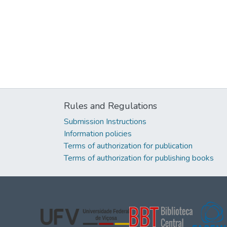
Rules and Regulations
Submission Instructions
Information policies
Terms of authorization for publication
Terms of authorization for publishing books