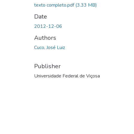
texto completo.pdf
(3.33 MB)
Date
2012-12-06
Authors
Cuco, José Luiz
Publisher
Universidade Federal de Viçosa