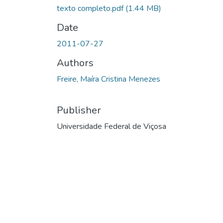
texto completo.pdf
(1.44 MB)
Date
2011-07-27
Authors
Freire, Maíra Cristina Menezes
Publisher
Universidade Federal de Viçosa