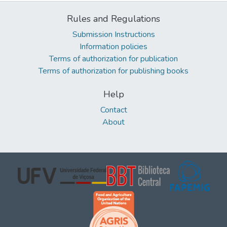
Rules and Regulations
Submission Instructions
Information policies
Terms of authorization for publication
Terms of authorization for publishing books
Help
Contact
About