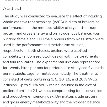
Abstract
The study was conducted to evaluate the effect of including
whole cassava root scrapings (WCS) in diets of broilers on
performance and the metabolizability of dry matter, crude
protein, and gross energy and on nitrogenous balance. Four
hundred female and 100 male broilers from Ross strain were
used in the performance and metabolism studies,
respectively. In both studies, broilers were allotted in
completely randomized block design with five treatments
and four replicates. The experimental unit was represented
for twenty birds per box for performance study and five birds
per metabolic cage for metabolism study. The treatments
consisted of diets containing 0, 5, 10, 15, and 20% WCS
inclusion. Up to 5.1% WCS can be included in the diet of
broilers from 1 to 21 without compromising feed conversion
and productive efficiency index. Dry matter, crude protein,
and gross energy metabolizability and the nitrogen balance