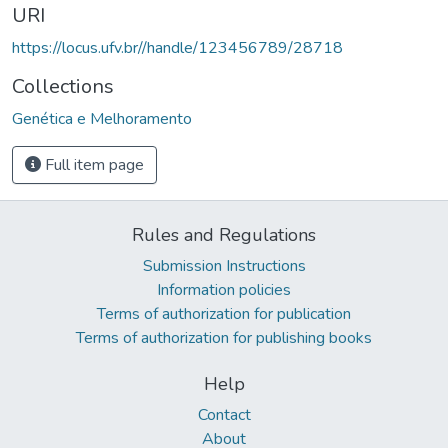
URI
https://locus.ufv.br//handle/123456789/28718
Collections
Genética e Melhoramento
Full item page
Rules and Regulations
Submission Instructions
Information policies
Terms of authorization for publication
Terms of authorization for publishing books
Help
Contact
About