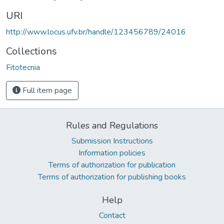
URI
http://www.locus.ufv.br/handle/123456789/24016
Collections
Fitotecnia
Full item page
Rules and Regulations
Submission Instructions
Information policies
Terms of authorization for publication
Terms of authorization for publishing books
Help
Contact