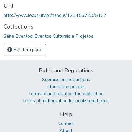
URI
http://www.locus.ufv.br/handle/123456789/8107
Collections
Série Eventos, Eventos Culturais e Projetos
Full item page
Rules and Regulations
Submission Instructions
Information policies
Terms of authorization for publication
Terms of authorization for publishing books
Help
Contact
About