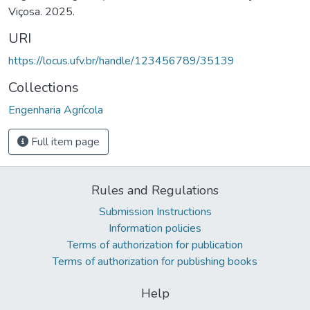
Viçosa. 2025.
URI
https://locus.ufv.br/handle/123456789/35139
Collections
Engenharia Agrícola
Full item page
Rules and Regulations
Submission Instructions
Information policies
Terms of authorization for publication
Terms of authorization for publishing books
Help