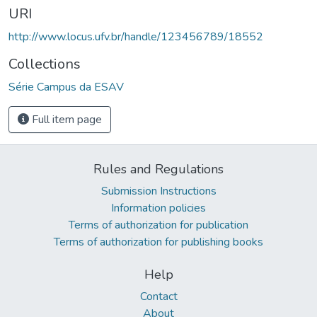
URI
http://www.locus.ufv.br/handle/123456789/18552
Collections
Série Campus da ESAV
Full item page
Rules and Regulations
Submission Instructions
Information policies
Terms of authorization for publication
Terms of authorization for publishing books
Help
Contact
About