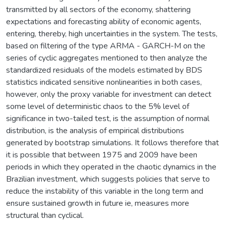
transmitted by all sectors of the economy, shattering
expectations and forecasting ability of economic agents,
entering, thereby, high uncertainties in the system. The tests,
based on filtering of the type ARMA - GARCH-M on the
series of cyclic aggregates mentioned to then analyze the
standardized residuals of the models estimated by BDS
statistics indicated sensitive nonlinearities in both cases,
however, only the proxy variable for investment can detect
some level of deterministic chaos to the 5% level of
significance in two-tailed test, is the assumption of normal
distribution, is the analysis of empirical distributions
generated by bootstrap simulations. It follows therefore that
it is possible that between 1975 and 2009 have been
periods in which they operated in the chaotic dynamics in the
Brazilian investment, which suggests policies that serve to
reduce the instability of this variable in the long term and
ensure sustained growth in future ie, measures more
structural than cyclical.