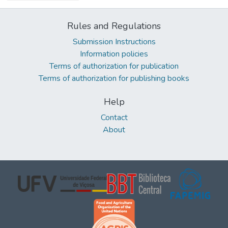
Rules and Regulations
Submission Instructions
Information policies
Terms of authorization for publication
Terms of authorization for publishing books
Help
Contact
About