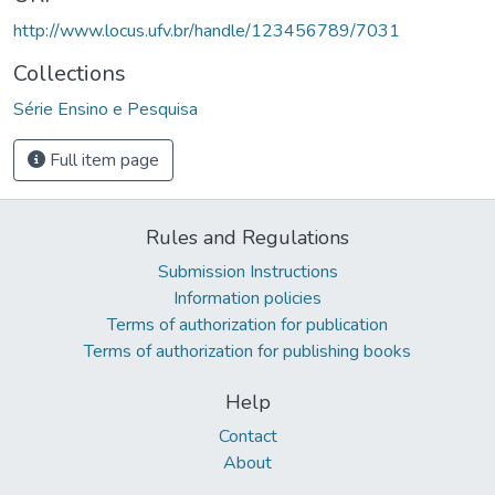
http://www.locus.ufv.br/handle/123456789/7031
Collections
Série Ensino e Pesquisa
Full item page
Rules and Regulations
Submission Instructions
Information policies
Terms of authorization for publication
Terms of authorization for publishing books
Help
Contact
About