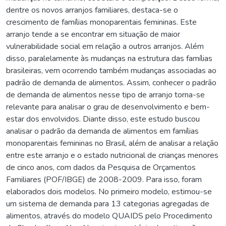
dentre os novos arranjos familiares, destaca-se o
crescimento de famílias monoparentais femininas. Este
arranjo tende a se encontrar em situação de maior
vulnerabilidade social em relação a outros arranjos. Além
disso, paralelamente às mudanças na estrutura das famílias
brasileiras, vem ocorrendo também mudanças associadas ao
padrão de demanda de alimentos. Assim, conhecer o padrão
de demanda de alimentos nesse tipo de arranjo torna-se
relevante para analisar o grau de desenvolvimento e bem-
estar dos envolvidos. Diante disso, este estudo buscou
analisar o padrão da demanda de alimentos em famílias
monoparentais femininas no Brasil, além de analisar a relação
entre este arranjo e o estado nutricional de crianças menores
de cinco anos, com dados da Pesquisa de Orçamentos
Familiares (POF/IBGE) de 2008-2009. Para isso, foram
elaborados dois modelos. No primeiro modelo, estimou-se
um sistema de demanda para 13 categorias agregadas de
alimentos, através do modelo QUAIDS pelo Procedimento