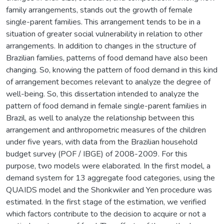
family arrangements, stands out the growth of female
single-parent families. This arrangement tends to be in a
situation of greater social vulnerability in relation to other
arrangements. In addition to changes in the structure of
Brazilian families, patterns of food demand have also been
changing. So, knowing the pattern of food demand in this kind
of arrangement becomes relevant to analyze the degree of
well-being. So, this dissertation intended to analyze the
pattern of food demand in female single-parent families in
Brazil, as well to analyze the relationship between this
arrangement and anthropometric measures of the children
under five years, with data from the Brazilian household
budget survey (POF / IBGE) of 2008-2009. For this
purpose, two models were elaborated. In the first model, a
demand system for 13 aggregate food categories, using the
QUAIDS model and the Shonkwiler and Yen procedure was
estimated. In the first stage of the estimation, we verified
which factors contribute to the decision to acquire or not a