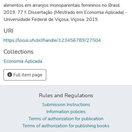
alimentos em arranjos monoparentais femininos no Brasil.
2019. 77 f. Dissertação (Mestrado em Economia Aplicada) -
Universidade Federal de Viçosa, Viçosa. 2019.
URI
https://locus.ufv.br//handle/123456789/27504
Collections
Economia Aplicada
Full item page
Rules and Regulations
Submission Instructions
Information policies
Terms of authorization for publication
Terms of authorization for publishing books