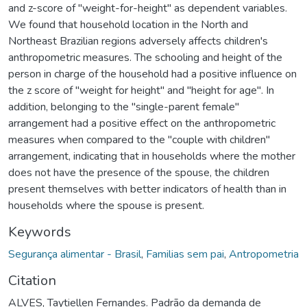
and z-score of "weight-for-height" as dependent variables.
We found that household location in the North and
Northeast Brazilian regions adversely affects children's
anthropometric measures. The schooling and height of the
person in charge of the household had a positive influence on
the z score of "weight for height" and "height for age". In
addition, belonging to the "single-parent female"
arrangement had a positive effect on the anthropometric
measures when compared to the "couple with children"
arrangement, indicating that in households where the mother
does not have the presence of the spouse, the children
present themselves with better indicators of health than in
households where the spouse is present.
Keywords
Segurança alimentar - Brasil
,
Familias sem pai
,
Antropometria
Citation
ALVES, Taytiellen Fernandes. Padrão da demanda de