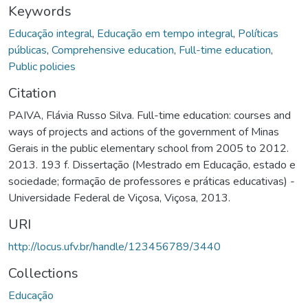
Keywords
Educação integral
,
Educação em tempo integral
,
Políticas
públicas
,
Comprehensive education
,
Full-time education
,
Public policies
Citation
PAIVA, Flávia Russo Silva. Full-time education: courses and
ways of projects and actions of the government of Minas
Gerais in the public elementary school from 2005 to 2012.
2013. 193 f. Dissertação (Mestrado em Educação, estado e
sociedade; formação de professores e práticas educativas) -
Universidade Federal de Viçosa, Viçosa, 2013.
URI
http://locus.ufv.br/handle/123456789/3440
Collections
Educação