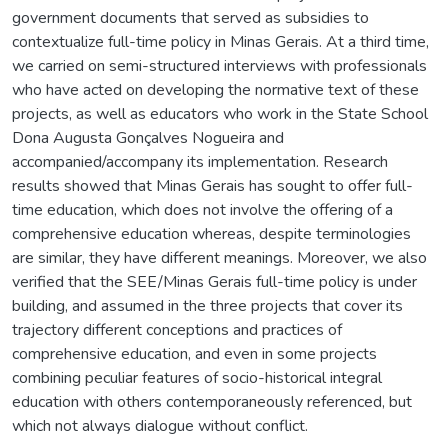
government documents that served as subsidies to
contextualize full-time policy in Minas Gerais. At a third time,
we carried on semi-structured interviews with professionals
who have acted on developing the normative text of these
projects, as well as educators who work in the State School
Dona Augusta Gonçalves Nogueira and
accompanied/accompany its implementation. Research
results showed that Minas Gerais has sought to offer full-
time education, which does not involve the offering of a
comprehensive education whereas, despite terminologies
are similar, they have different meanings. Moreover, we also
verified that the SEE/Minas Gerais full-time policy is under
building, and assumed in the three projects that cover its
trajectory different conceptions and practices of
comprehensive education, and even in some projects
combining peculiar features of socio-historical integral
education with others contemporaneously referenced, but
which not always dialogue without conflict.