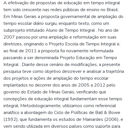
A efetivação de propostas de educação em tempo integral
tem sido crescente nas redes públicas de ensino no Brasil.
Em Minas Gerais a proposta governamental de ampliação do
tempo escolar diário surgiu, enquanto texto, como um
subprojeto intitulado Aluno de Tempo Integral . No ano de
2007 passou por uma ampliação e reformulação em suas
diretrizes, originando o Projeto Escola de Tempo Integral e,
ao final de 2011 a proposta foi novamente reformulada
passando a ser denominada Projeto Educação em Tempo
Integral . Diante desse cenário de modificações, a presente
pesquisa teve como objetivo descrever e analisar a trajetória
dos projetos e ações de ampliação do tempo escolar
implantados no decorrer dos anos de 2005 a 2012 pelo
governo do Estado de Minas Gerais, verificando que
concepções de educação integral fundamentam esse tempo
integral. Metodologicamente, utilizamos como referencial
analítico a abordagem do Ciclo de Políticas de Ball & Bowe
(1992), que fundamenta os estudos de Mainardes (2006), e
vem sendo utilizada em diversos países como suporte para