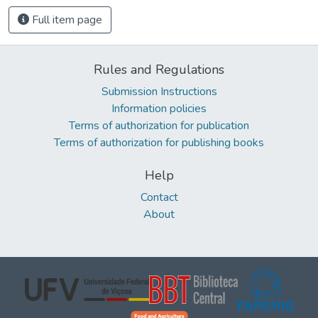
Full item page
Rules and Regulations
Submission Instructions
Information policies
Terms of authorization for publication
Terms of authorization for publishing books
Help
Contact
About