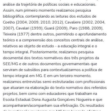
análise da trajetória de políticas sociais e educacionais.
Assim, num primeiro momento realizamos pesquisa
bibliográfica, contemplando as leituras dos estudos de
Coelho (2004, 2009, 2010, 2012), Cavaliere (2002, 2004,
2007), Cavalari (1999), Guará (2009), Paro (1988, 2009),
Teixeira (1977) dentre outros, permitindo o aprofundamento
teórico e a compreensão dos conceitos centrais de análise,
relativos ao objeto de estudo - a educação integral e o
tempo integral. Posteriormente, realizamos pesquisa
documental dos textos normativos dos três projetos da
SEE/MG e de outros documentos governamentais que
serviram de subsídios para contextualizarmos a política de
tempo integral em MG. E em um terceiro momento,
realizamos entrevistas semi-estruturadas com profissionais
que atuaram na elaboração do texto normativo dos referidos
projetos, bem como com educadores que trabalham na
Escola Estadual Dona Augusta Gonçalves Nogueira e que
acompanharam/acompanham sua efetivação. Os resultados