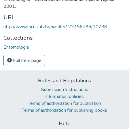
2001.
URI
http://www.locus.ufv.br/handle/123456789/10788
Collections
Entomologia
Full item page
Rules and Regulations
Submission Instructions
Information policies
Terms of authorization for publication
Terms of authorization for publishing books
Help