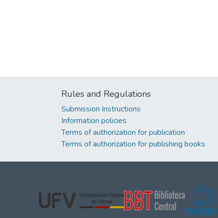
Rules and Regulations
Submission Instructions
Information policies
Terms of authorization for publication
Terms of authorization for publishing books