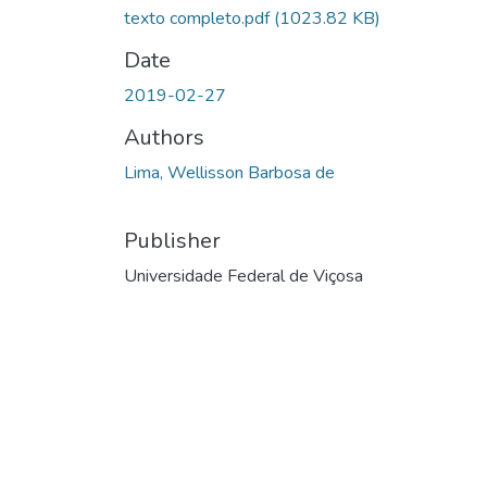
texto completo.pdf
(1023.82 KB)
Date
2019-02-27
Authors
Lima, Wellisson Barbosa de
Publisher
Universidade Federal de Viçosa