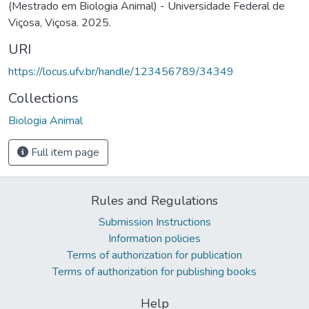
(Mestrado em Biologia Animal) - Universidade Federal de
Viçosa, Viçosa. 2025.
URI
https://locus.ufv.br/handle/123456789/34349
Collections
Biologia Animal
Full item page
Rules and Regulations
Submission Instructions
Information policies
Terms of authorization for publication
Terms of authorization for publishing books
Help