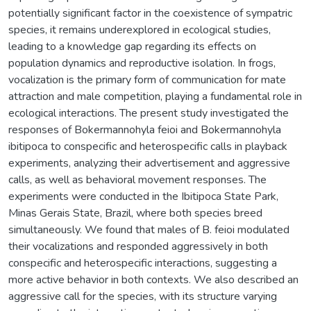
potentially significant factor in the coexistence of sympatric
species, it remains underexplored in ecological studies,
leading to a knowledge gap regarding its effects on
population dynamics and reproductive isolation. In frogs,
vocalization is the primary form of communication for mate
attraction and male competition, playing a fundamental role in
ecological interactions. The present study investigated the
responses of Bokermannohyla feioi and Bokermannohyla
ibitipoca to conspecific and heterospecific calls in playback
experiments, analyzing their advertisement and aggressive
calls, as well as behavioral movement responses. The
experiments were conducted in the Ibitipoca State Park,
Minas Gerais State, Brazil, where both species breed
simultaneously. We found that males of B. feioi modulated
their vocalizations and responded aggressively in both
conspecific and heterospecific interactions, suggesting a
more active behavior in both contexts. We also described an
aggressive call for the species, with its structure varying