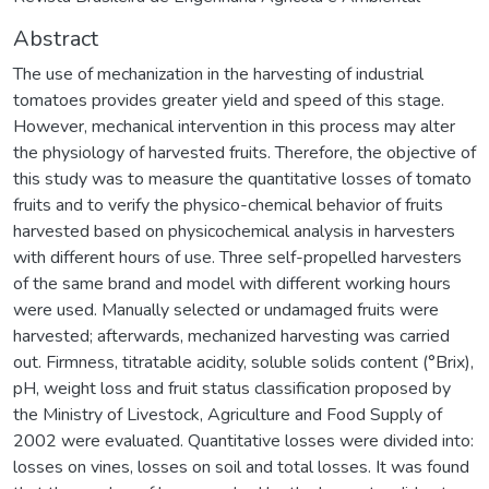
Abstract
The use of mechanization in the harvesting of industrial
tomatoes provides greater yield and speed of this stage.
However, mechanical intervention in this process may alter
the physiology of harvested fruits. Therefore, the objective of
this study was to measure the quantitative losses of tomato
fruits and to verify the physico-chemical behavior of fruits
harvested based on physicochemical analysis in harvesters
with different hours of use. Three self-propelled harvesters
of the same brand and model with different working hours
were used. Manually selected or undamaged fruits were
harvested; afterwards, mechanized harvesting was carried
out. Firmness, titratable acidity, soluble solids content (°Brix),
pH, weight loss and fruit status classification proposed by
the Ministry of Livestock, Agriculture and Food Supply of
2002 were evaluated. Quantitative losses were divided into:
losses on vines, losses on soil and total losses. It was found