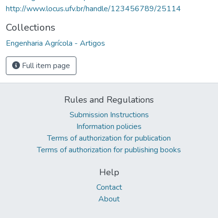
http://www.locus.ufv.br/handle/123456789/25114
Collections
Engenharia Agrícola - Artigos
Full item page
Rules and Regulations
Submission Instructions
Information policies
Terms of authorization for publication
Terms of authorization for publishing books
Help
Contact
About