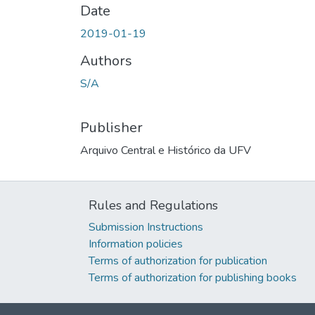
Date
2019-01-19
Authors
S/A
Publisher
Arquivo Central e Histórico da UFV
Rules and Regulations
Submission Instructions
Information policies
Terms of authorization for publication
Terms of authorization for publishing books