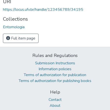
URI
https://locus.ufv.br/handle/123456789/34195
Collections
Entomologia
Full item page
Rules and Regulations
Submission Instructions
Information policies
Terms of authorization for publication
Terms of authorization for publishing books
Help
Contact
About