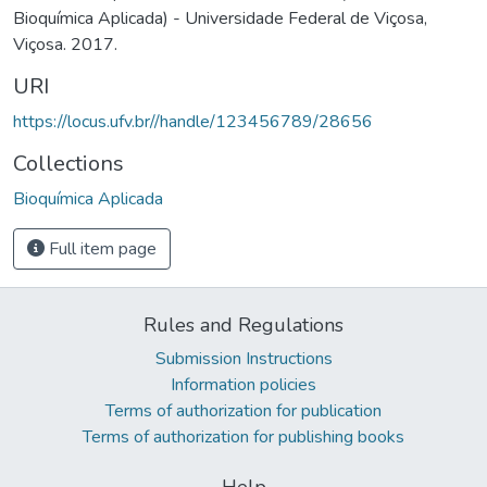
Bioquímica Aplicada) - Universidade Federal de Viçosa,
Viçosa. 2017.
URI
https://locus.ufv.br//handle/123456789/28656
Collections
Bioquímica Aplicada
Full item page
Rules and Regulations
Submission Instructions
Information policies
Terms of authorization for publication
Terms of authorization for publishing books
Help