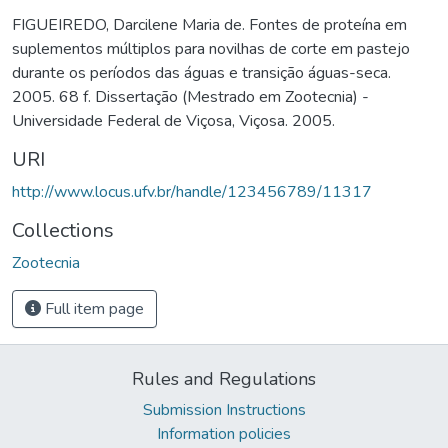
FIGUEIREDO, Darcilene Maria de. Fontes de proteína em
suplementos múltiplos para novilhas de corte em pastejo
durante os períodos das águas e transição águas-seca.
2005. 68 f. Dissertação (Mestrado em Zootecnia) -
Universidade Federal de Viçosa, Viçosa. 2005.
URI
http://www.locus.ufv.br/handle/123456789/11317
Collections
Zootecnia
Full item page
Rules and Regulations
Submission Instructions
Information policies