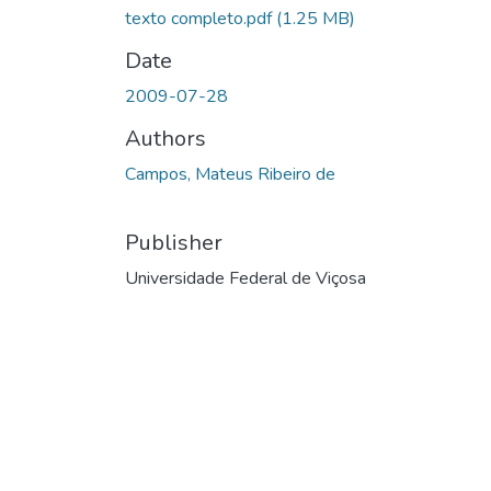
texto completo.pdf
(1.25 MB)
Date
2009-07-28
Authors
Campos, Mateus Ribeiro de
Publisher
Universidade Federal de Viçosa