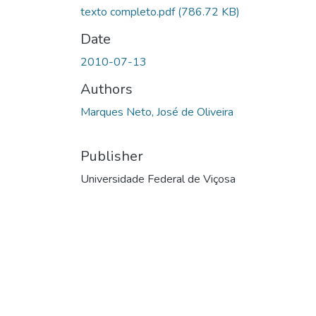
texto completo.pdf
(786.72 KB)
Date
2010-07-13
Authors
Marques Neto, José de Oliveira
Publisher
Universidade Federal de Viçosa