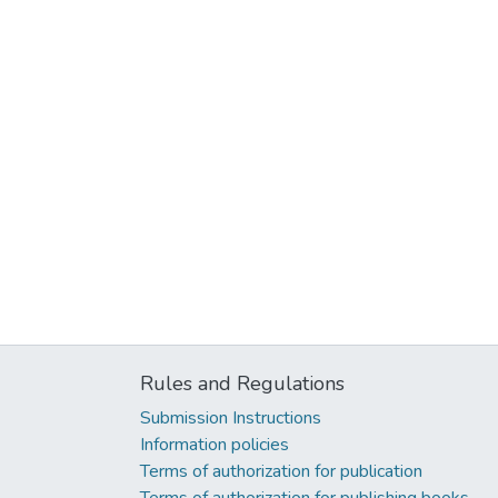
Rules and Regulations
Submission Instructions
Information policies
Terms of authorization for publication