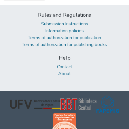
Rules and Regulations
Submission Instructions
Information policies
Terms of authorization for publication
Terms of authorization for publishing books
Help
Contact
About